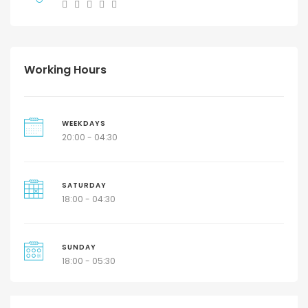
Working Hours
WEEKDAYS
20:00 - 04:30
SATURDAY
18:00 - 04:30
SUNDAY
18:00 - 05:30