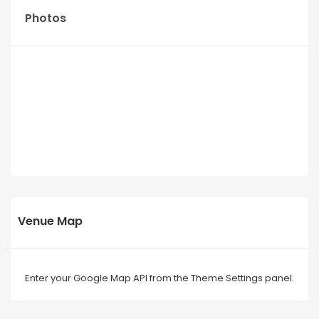
Photos
Venue Map
Enter your Google Map API from the Theme Settings panel.