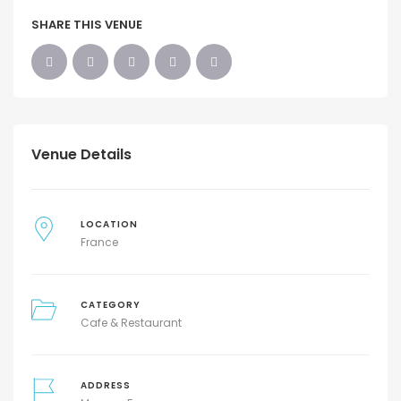
SHARE THIS VENUE
Venue Details
LOCATION
France
CATEGORY
Cafe & Restaurant
ADDRESS